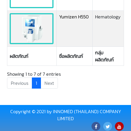
Yumizen H550
Hematology
กลุ่ม
ผลิตภัณฑ์
ชื่อผลิตภัณฑ์
ผลิตภัณฑ์
Showing 1 to 7 of 7 entries
Previous
1
Next
Copyright © 2021 by INNOMED (THAILAND) COMPANY
LIMITED