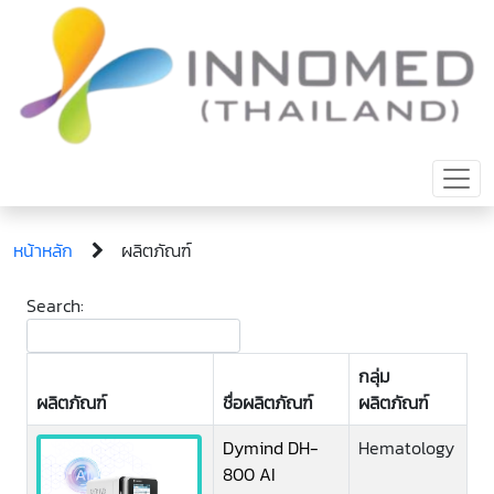
หน้าหลัก
ผลิตภัณฑ์
Search:
กลุ่ม
ผลิตภัณฑ์
ชื่อผลิตภัณฑ์
ผลิตภัณฑ์
Dymind DH-
Hematology
800 AI